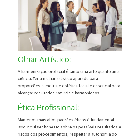
Olhar Artístico:
A harmonização orofacial é tanto uma arte quanto uma
ciência. Ter um olhar artístico apurado para
proporções, simetria e estética facial é essencial para
alcançar resultados naturais e harmoniosos.
Ética Profissional:
Manter os mais altos padrões éticos é fundamental.
Isso inclui ser honesto sobre os possíveis resultados e
riscos dos procedimentos, respeitar a autonomia do