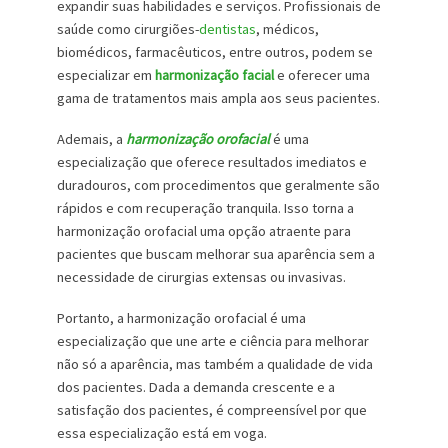
expandir suas habilidades e serviços. Profissionais de
saúde como cirurgiões-
dentistas
, médicos,
biomédicos, farmacêuticos, entre outros, podem se
especializar em
harmonização facial
e oferecer uma
gama de tratamentos mais ampla aos seus pacientes.
Ademais, a
harmonização orofacial
é uma
especialização que oferece resultados imediatos e
duradouros, com procedimentos que geralmente são
rápidos e com recuperação tranquila. Isso torna a
harmonização orofacial uma opção atraente para
pacientes que buscam melhorar sua aparência sem a
necessidade de cirurgias extensas ou invasivas.
Portanto, a harmonização orofacial é uma
especialização que une arte e ciência para melhorar
não só a aparência, mas também a qualidade de vida
dos pacientes. Dada a demanda crescente e a
satisfação dos pacientes, é compreensível por que
essa especialização está em voga.