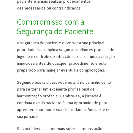
paciente e jamais realizar procedimentos
desnecessários ou contraindicados.
Compromisso com a
Segurança do Paciente:
A segurança do paciente deve ser a sua principal
prioridade. Isso implica seguir as melhores práticas de
higiene e controle de infecções, realizar uma avaliação
minuciosa antes de qualquer procedimento e estar
preparado para manejar eventuais complicações.
Seguindo essas dicas, você estará no caminho certo
para se tornar um excelente profissional de
harmonização orofacial. Lembre-se, a jornada é
contínua e cada paciente é uma oportunidade para
aprender e aprimorar suas habilidades. Boa sorte em
sua jornada!
Se você deseja saber mais sobre harmonização