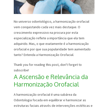
No universo odontológico, a harmonização orofacial
vem conquistando cada vez mais destaque. O
crescimento expressivo na procura por esta
especialização reflete a importância que ela tem
adquirido. Mas, o que exatamente é a harmonização
orofacial e por que sua popularidade tem aumentado
tanto? Entenda a Harmonização Orofacial.
Thank you for reading this post, don't forget to
subscribe!
A Ascensão e Relevância da
Harmonização Orofacial
A harmonização orofacial é uma subárea da
Odontologia focada em equilibrar e harmonizar as
estruturas faciais através de intervenções estéticas e