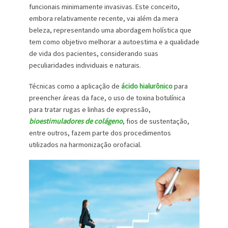
funcionais minimamente invasivas. Este conceito,
embora relativamente recente, vai além da mera
beleza, representando uma abordagem holística que
tem como objetivo melhorar a autoestima e a qualidade
de vida dos pacientes, considerando suas
peculiaridades individuais e naturais.
Técnicas como a aplicação de
ácido hialurônico
para
preencher áreas da face, o uso de toxina botulínica
para tratar rugas e linhas de expressão,
bioestimuladores de colágeno
, fios de sustentação,
entre outros, fazem parte dos procedimentos
utilizados na harmonização orofacial.