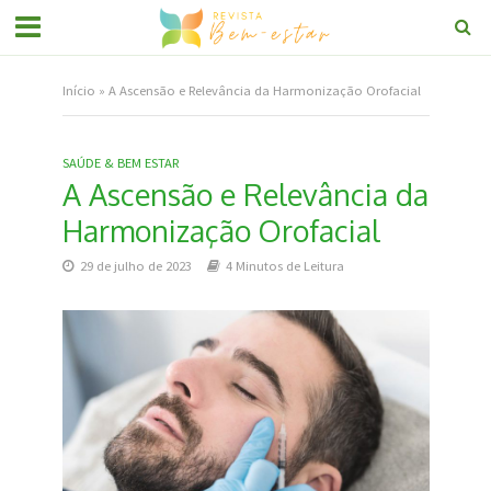
Início
»
A Ascensão e Relevância da Harmonização Orofacial
SAÚDE & BEM ESTAR
A Ascensão e Relevância da
Harmonização Orofacial
29 de julho de 2023
4 Minutos de Leitura