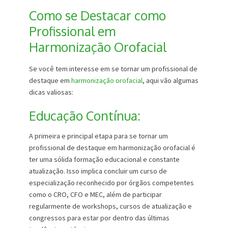
Como se Destacar como
Profissional em
Harmonização Orofacial
Se você tem interesse em se tornar um profissional de
destaque em
harmonização orofacial
, aqui vão algumas
dicas valiosas:
Educação Contínua:
A primeira e principal etapa para se tornar um
profissional de destaque em harmonização orofacial é
ter uma sólida formação educacional e constante
atualização. Isso implica concluir um curso de
especialização reconhecido por órgãos competentes
como o CRO, CFO e MEC, além de participar
regularmente de workshops, cursos de atualização e
congressos para estar por dentro das últimas