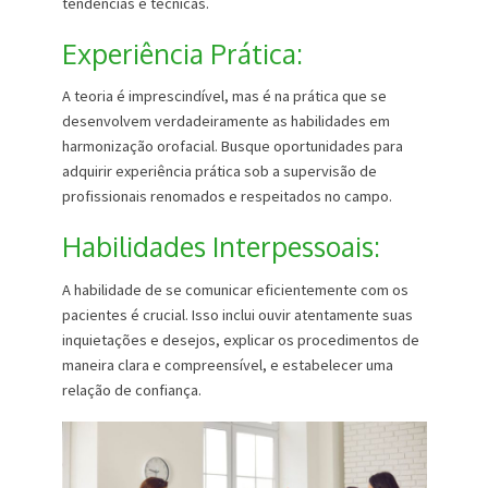
tendências e técnicas.
Experiência Prática:
A teoria é imprescindível, mas é na prática que se
desenvolvem verdadeiramente as habilidades em
harmonização orofacial. Busque oportunidades para
adquirir experiência prática sob a supervisão de
profissionais renomados e respeitados no campo.
Habilidades Interpessoais:
A habilidade de se comunicar eficientemente com os
pacientes é crucial. Isso inclui ouvir atentamente suas
inquietações e desejos, explicar os procedimentos de
maneira clara e compreensível, e estabelecer uma
relação de confiança.