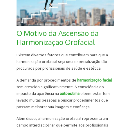
O Motivo da Ascensão da
Harmonização Orofacial
Existem diversos fatores que contribuem para que a
harmonização orofacial seja uma especialização tão
procurada por profissionais de saúde e estética.
A demanda por procedimentos de
harmonização facial
tem crescido significativamente. A consciência do
impacto da aparência na
autoestima
e bem-estar tem
levado muitas pessoas a buscar procedimentos que
possam melhorar sua imagem e confiança.
Além disso, a harmonização orofacial representa um
campo interdisciplinar que permite aos profissionais