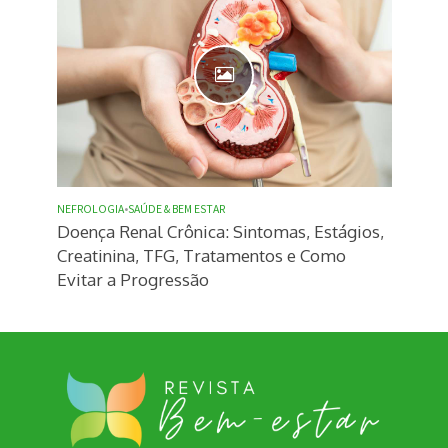
NEFROLOGIA
•
SAÚDE & BEM ESTAR
Doença Renal Crônica: Sintomas, Estágios,
Creatinina, TFG, Tratamentos e Como
Evitar a Progressão