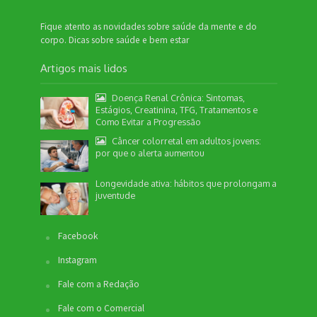
Fique atento as novidades sobre saúde da mente e do
corpo. Dicas sobre saúde e bem estar
Artigos mais lidos
Doença Renal Crônica: Sintomas,
Estágios, Creatinina, TFG, Tratamentos e
Como Evitar a Progressão
Câncer colorretal em adultos jovens:
por que o alerta aumentou
Longevidade ativa: hábitos que prolongam a
juventude
Facebook
Instagram
Fale com a Redação
Fale com o Comercial