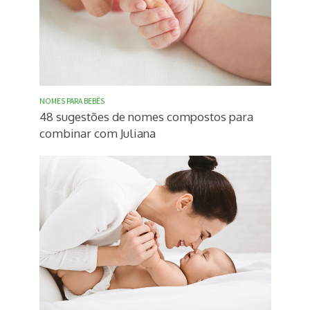
NOMES PARA BEBÊS
48 sugestões de nomes compostos para
combinar com Juliana