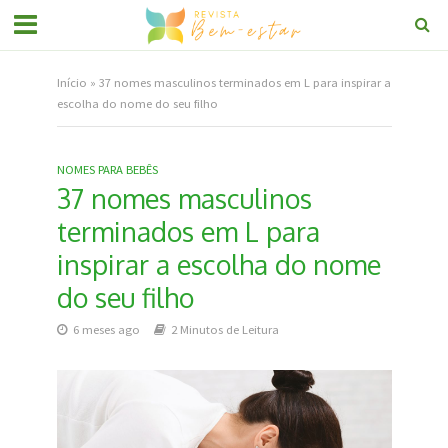
Início
»
37 nomes masculinos terminados em L para inspirar a
escolha do nome do seu filho
NOMES PARA BEBÊS
37 nomes masculinos
terminados em L para
inspirar a escolha do nome
do seu filho
6 meses ago
2 Minutos de Leitura