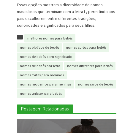
Essas opções mostram a diversidade de nomes
masculinos que terminam com a letra L, permitindo aos
pais escolherem entre diferentes tradições,
sonoridades e significados para seus filhos.
melhores nomes para bebês
nomes bíblicos de bebês
nomes curtos para bebês
nomes de bebês com significado
nomes de bebês por letra
nomes diferentes para bebês
nomes fortes para meninos
nomes modernos para meninas
nomes raros de bebês
nomes unissex para bebês
Postagem Relacionadas