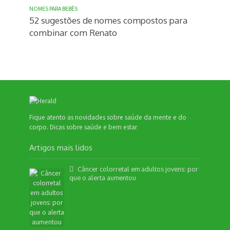
NOMES PARA BEBÊS
52 sugestões de nomes compostos para
combinar com Renato
Fique atento as novidades sobre saúde da mente e do
corpo. Dicas sobre saúde e bem estar
Artigos mais lidos
Câncer colorretal em adultos jovens: por
que o alerta aumentou