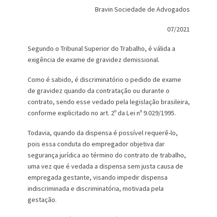
Bravin Sociedade de Advogados
07/2021
Segundo o Tribunal Superior do Trabalho, é válida a
exigência de exame de gravidez demissional.
Como é sabido, é discriminatório o pedido de exame
de gravidez quando da contratação ou durante o
contrato, sendo esse vedado pela legislação brasileira,
conforme explicitado no art. 2º da Lei nº 9.029/1995.
Todavia, quando da dispensa é possível requerê-lo,
pois essa conduta do empregador objetiva dar
segurança jurídica ao término do contrato de trabalho,
uma vez que é vedada a dispensa sem justa causa de
empregada gestante, visando impedir dispensa
indiscriminada e discriminatória, motivada pela
gestação.