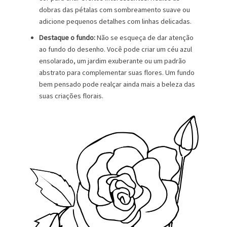
dobras das pétalas com sombreamento suave ou
adicione pequenos detalhes com linhas delicadas.
Destaque o fundo:
Não se esqueça de dar atenção
ao fundo do desenho. Você pode criar um céu azul
ensolarado, um jardim exuberante ou um padrão
abstrato para complementar suas flores. Um fundo
bem pensado pode realçar ainda mais a beleza das
suas criações florais.