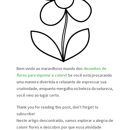
Bem-vindo ao maravilhoso mundo dos
desenhos de
flores para imprimir e colorir
! Se você está procurando
uma maneira divertida e relaxante de expressar sua
criatividade, enquanto mergulha na beleza da natureza,
você veio ao lugar certo.
Thank you for reading this post, don't forget to
subscribe!
Neste artigo descontraído, vamos explorar a alegria de
colorir flores e descobrir por que essa atividade