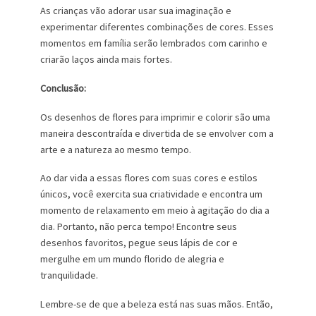
As crianças vão adorar usar sua imaginação e
experimentar diferentes combinações de cores. Esses
momentos em família serão lembrados com carinho e
criarão laços ainda mais fortes.
Conclusão:
Os desenhos de flores para imprimir e colorir são uma
maneira descontraída e divertida de se envolver com a
arte e a natureza ao mesmo tempo.
Ao dar vida a essas flores com suas cores e estilos
únicos, você exercita sua criatividade e encontra um
momento de relaxamento em meio à agitação do dia a
dia. Portanto, não perca tempo! Encontre seus
desenhos favoritos, pegue seus lápis de cor e
mergulhe em um mundo florido de alegria e
tranquilidade.
Lembre-se de que a beleza está nas suas mãos. Então,