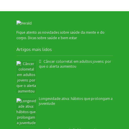
Fique atento as novidades sobre saúde da mente e do
corpo. Dicas sobre saúde e bem estar
Artigos mais lidos
Câncer colorretal em adultos jovens: por
que o alerta aumentou
Longevidade ativa: hábitos que prolongam a
juventude