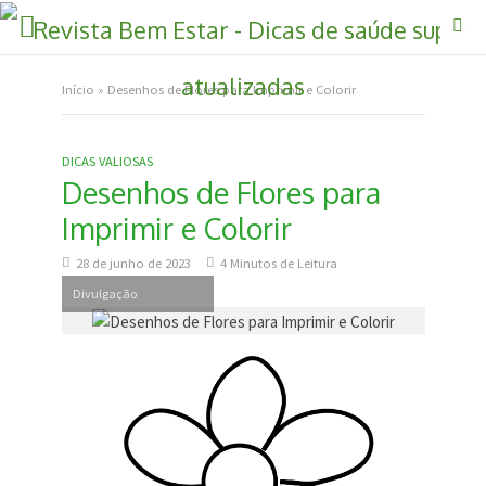
Início
»
Desenhos de Flores para Imprimir e Colorir
DICAS VALIOSAS
Desenhos de Flores para
Imprimir e Colorir
28 de junho de 2023
4 Minutos de Leitura
Divulgação