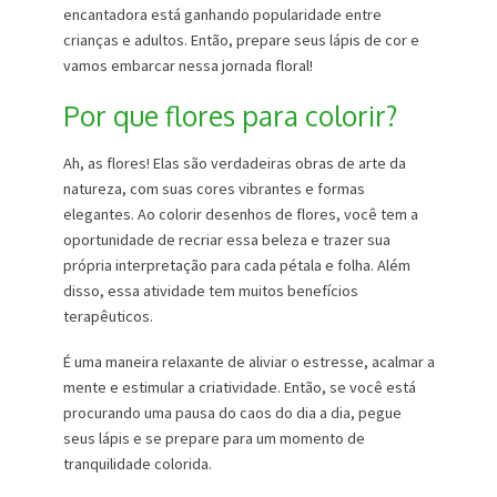
encantadora está ganhando popularidade entre
crianças e adultos. Então, prepare seus lápis de cor e
vamos embarcar nessa jornada floral!
Por que flores para colorir?
Ah, as flores! Elas são verdadeiras obras de arte da
natureza, com suas cores vibrantes e formas
elegantes. Ao colorir desenhos de flores, você tem a
oportunidade de recriar essa beleza e trazer sua
própria interpretação para cada pétala e folha. Além
disso, essa atividade tem muitos benefícios
terapêuticos.
É uma maneira relaxante de aliviar o estresse, acalmar a
mente e estimular a criatividade. Então, se você está
procurando uma pausa do caos do dia a dia, pegue
seus lápis e se prepare para um momento de
tranquilidade colorida.