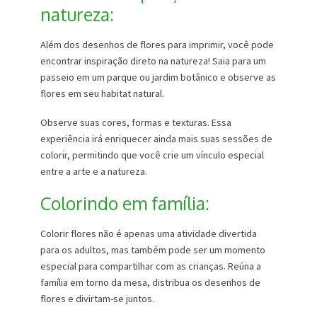
natureza:
Além dos desenhos de flores para imprimir, você pode
encontrar inspiração direto na natureza! Saia para um
passeio em um parque ou jardim botânico e observe as
flores em seu habitat natural.
Observe suas cores, formas e texturas. Essa
experiência irá enriquecer ainda mais suas sessões de
colorir, permitindo que você crie um vínculo especial
entre a arte e a natureza.
Colorindo em família:
Colorir flores não é apenas uma atividade divertida
para os adultos, mas também pode ser um momento
especial para compartilhar com as crianças. Reúna a
família em torno da mesa, distribua os desenhos de
flores e divirtam-se juntos.