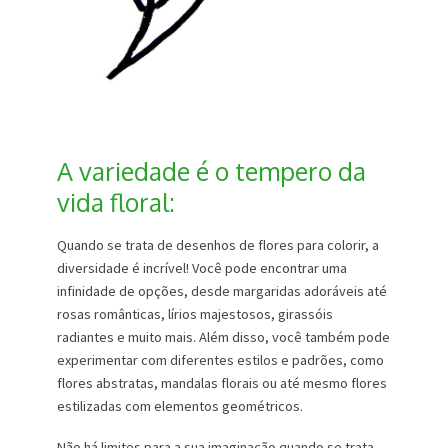
A variedade é o tempero da
vida floral:
Quando se trata de desenhos de flores para colorir, a
diversidade é incrível! Você pode encontrar uma
infinidade de opções, desde margaridas adoráveis ​​até
rosas românticas, lírios majestosos, girassóis
radiantes e muito mais. Além disso, você também pode
experimentar com diferentes estilos e padrões, como
flores abstratas, mandalas florais ou até mesmo flores
estilizadas com elementos geométricos.
Não há limites para a sua imaginação quando se trata