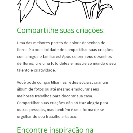
Compartilhe suas criações:
Uma das melhores partes de colorir desenhos de
flores é a possibilidade de compartilhar suas criações
com amigos e familiares! Após colorir seus desenhos
de flores, tire uma foto deles e mostre ao mundo o seu
talento e criatividade.
Você pode compartilhar nas redes sociais, criar um
álbum de fotos ou até mesmo emoldurar seus
melhores trabalhos para decorar sua casa.
Compartilhar suas criações não só traz alegria para
outras pessoas, mas também é uma forma de se
orgulhar do seu trabalho artístico.
Encontre inspiração na