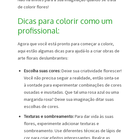
de colorir flores!
Dicas para colorir como um
profissional:
Agora que você está pronto para começar a colorir,
aqui estão algumas dicas para ajudá-lo a criar obras de
arte florais deslumbrantes:
Escolha suas cores:
Deixe sua criatividade florescer!
Você não precisa seguir a realidade, então sinta-se
à vontade para experimentar combinações de cores
ousadas e inusitadas. Que tal uma rosa azul ou uma
margarida roxa? Deixe sua imaginação ditar suas
escolhas de cores.
Texturas e sombreamento:
Para dar vida às suas
flores, experimente adicionar texturas e
sombreamento. Use diferentes técnicas de lápis de
cor para criar efeitos interessantes. Realce as