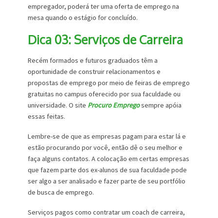
empregador, poderá ter uma oferta de emprego na
mesa quando o estágio for concluído.
Dica 03: Serviços de Carreira
Recém formados e futuros graduados têm a
oportunidade de construir relacionamentos e
propostas de emprego por meio de feiras de emprego
gratuitas no campus oferecido por sua faculdade ou
universidade. O site
Procuro Emprego
sempre apóia
essas feitas.
Lembre-se de que as empresas pagam para estar lá e
estão procurando por você, então dê o seu melhor e
faça alguns contatos. A colocação em certas empresas
que fazem parte dos ex-alunos de sua faculdade pode
ser algo a ser analisado e fazer parte de seu portfólio
de busca de emprego.
Serviços pagos como contratar um coach de carreira,