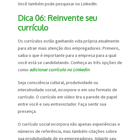
Você também pode pesquisar no LinkedIn.
Dica 06: Reinvente seu
currículo
Os currículos estão ganhando vida própria atualmente
para atrair mais atenção dos empregadores. Primeiro,
saiba o que é importante para a empresa para a qual
você está se candidatando. Conheça as três opções de
como
adicionar currículo no Linkedin
.
Seja consciência cultural, produtividade ou
interatividade social, incorpore-o em seu formato de
currículo. O currículo em vídeo tira a parede de papel
entre você e seu entrevistador. Faça sentir sua
presença.
O currículo social incorpora não apenas experiências e
números de referência, mas também citações sobre
sua produtividade de ex-empregadores. Adapte seu