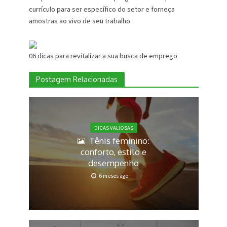
currículo para ser específico do setor e forneça
amostras ao vivo de seu trabalho.
06 dicas para revitalizar a sua busca de emprego
Postagem Relacionadas
DICAS VALIOSAS
Tênis feminino:
conforto, estilo e
desempenho
6 meses ago