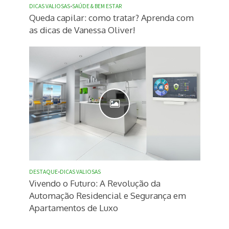
DICAS VALIOSAS
•
SAÚDE & BEM ESTAR
Queda capilar: como tratar? Aprenda com
as dicas de Vanessa Oliver!
DESTAQUE
•
DICAS VALIOSAS
Vivendo o Futuro: A Revolução da
Automação Residencial e Segurança em
Apartamentos de Luxo