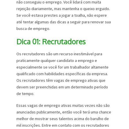
não conseguiu o emprego. Você lidará com muita
rejeição diariamente, mas mantenha o queixo erguido.
Se você estava prestes a jogar a toalha, não espere
até tentar algumas das dicas a seguir para renovar sua
busca de emprego.
Dica 01: Recrutadores
Os recrutadores são um recurso inestimável para
praticamente qualquer candidato a emprego e
especialmente se você for um trabalhador altamente
qualificado com habilidades específicas da empresa.
Os recrutadores têm vagas de emprego ativas que
devem ser preenchidas em um determinado período
de tempo.
Essas vagas de emprego ativas muitas vezes não são
anunciadas publicamente, então você terá uma chance
melhor de mostrar seus talentos acima do barulho de
mil inscrições. Entre em contato com os recrutadores