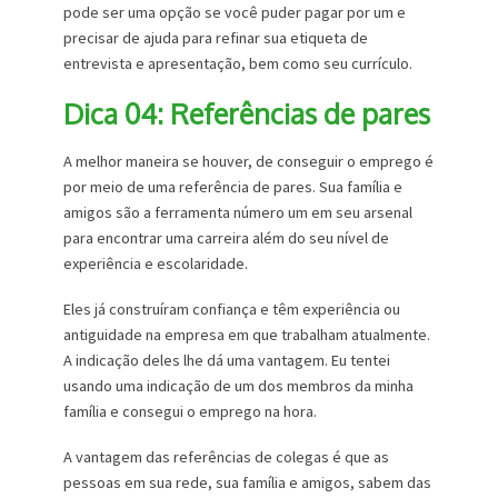
pode ser uma opção se você puder pagar por um e
precisar de ajuda para refinar sua etiqueta de
entrevista e apresentação, bem como seu currículo.
Dica 04: Referências de pares
A melhor maneira se houver, de conseguir o emprego é
por meio de uma referência de pares. Sua família e
amigos são a ferramenta número um em seu arsenal
para encontrar uma carreira além do seu nível de
experiência e escolaridade.
Eles já construíram confiança e têm experiência ou
antiguidade na empresa em que trabalham atualmente.
A indicação deles lhe dá uma vantagem. Eu tentei
usando uma indicação de um dos membros da minha
família e consegui o emprego na hora.
A vantagem das referências de colegas é que as
pessoas em sua rede, sua família e amigos, sabem das