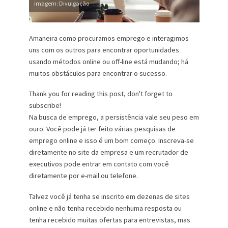
imagem: Divulgação
Amaneira como procuramos emprego e interagimos
uns com os outros para encontrar oportunidades
usando métodos online ou off-line está mudando; há
muitos obstáculos para encontrar o sucesso.
Thank you for reading this post, don't forget to
subscribe!
Na busca de emprego, a persistência vale seu peso em
ouro. Você pode já ter feito várias pesquisas de
emprego online e isso é um bom começo. Inscreva-se
diretamente no site da empresa e um recrutador de
executivos pode entrar em contato com você
diretamente por e-mail ou telefone.
Talvez você já tenha se inscrito em dezenas de sites
online e não tenha recebido nenhuma resposta ou
tenha recebido muitas ofertas para entrevistas, mas