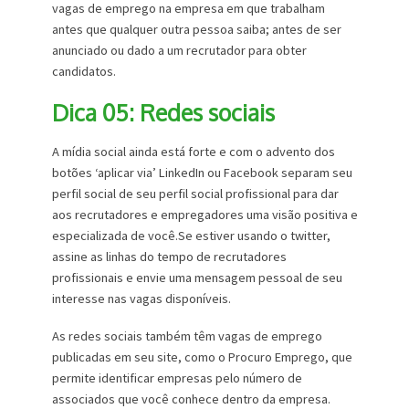
vagas de emprego na empresa em que trabalham
antes que qualquer outra pessoa saiba; antes de ser
anunciado ou dado a um recrutador para obter
candidatos.
Dica 05: Redes sociais
A mídia social ainda está forte e com o advento dos
botões ‘aplicar via’ LinkedIn ou Facebook separam seu
perfil social de seu perfil social profissional para dar
aos recrutadores e empregadores uma visão positiva e
especializada de você.Se estiver usando o twitter,
assine as linhas do tempo de recrutadores
profissionais e envie uma mensagem pessoal de seu
interesse nas vagas disponíveis.
As redes sociais também têm vagas de emprego
publicadas em seu site, como o Procuro Emprego, que
permite identificar empresas pelo número de
associados que você conhece dentro da empresa.