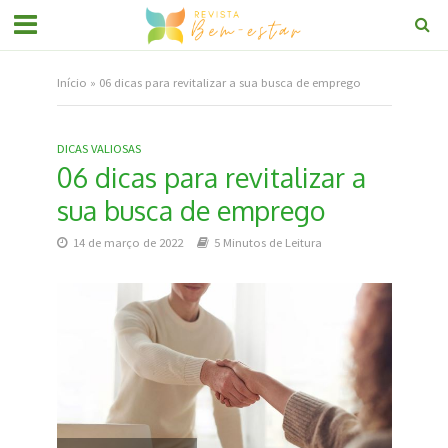
Início
»
06 dicas para revitalizar a sua busca de emprego
DICAS VALIOSAS
06 dicas para revitalizar a
sua busca de emprego
14 de março de 2022
5 Minutos de Leitura