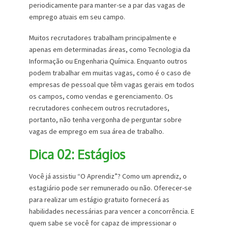
periodicamente para manter-se a par das vagas de
emprego atuais em seu campo.
Muitos recrutadores trabalham principalmente e
apenas em determinadas áreas, como Tecnologia da
Informação ou Engenharia Química. Enquanto outros
podem trabalhar em muitas vagas, como é o caso de
empresas de pessoal que têm vagas gerais em todos
os campos, como vendas e gerenciamento. Os
recrutadores conhecem outros recrutadores,
portanto, não tenha vergonha de perguntar sobre
vagas de emprego em sua área de trabalho.
Dica 02: Estágios
Você já assistiu “O Aprendiz”? Como um aprendiz, o
estagiário pode ser remunerado ou não. Oferecer-se
para realizar um estágio gratuito fornecerá as
habilidades necessárias para vencer a concorrência. E
quem sabe se você for capaz de impressionar o