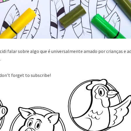
ecidi falar sobre algo que é universalmente amado por crianças e a
.
don't forget to subscribe!