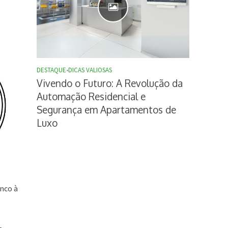
DESTAQUE
•
DICAS VALIOSAS
Vivendo o Futuro: A Revolução da
Automação Residencial e
Segurança em Apartamentos de
Luxo
nco à