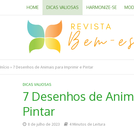
HOME
DICAS VALIOSAS
HARMONIZE-SE
MOD
Início
»
7 Desenhos de Animais para Imprimir e Pintar
DICAS VALIOSAS
7 Desenhos de Anima
Pintar
8 de julho de 2023
4 Minutos de Leitura