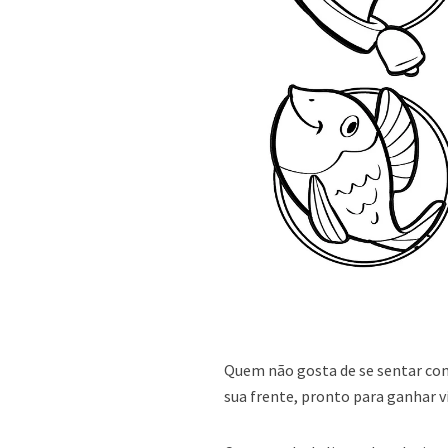
Quem não gosta de se sentar com
sua frente, pronto para ganhar v