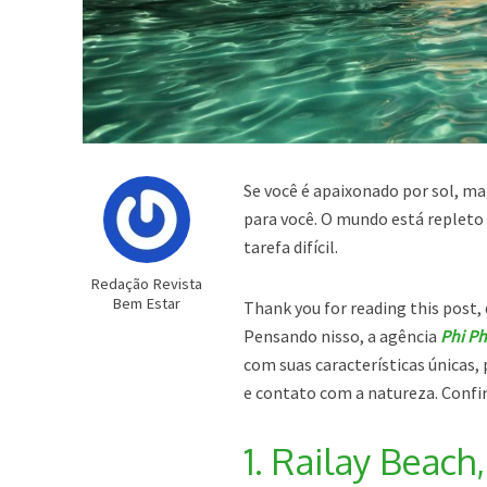
Se você é apaixonado por sol, ma
para você. O mundo está repleto
tarefa difícil.
Redação Revista
Bem Estar
Thank you for reading this post, 
Pensando nisso, a agência
Phi Ph
com suas características únicas
e contato com a natureza. Confi
1. Railay Beach