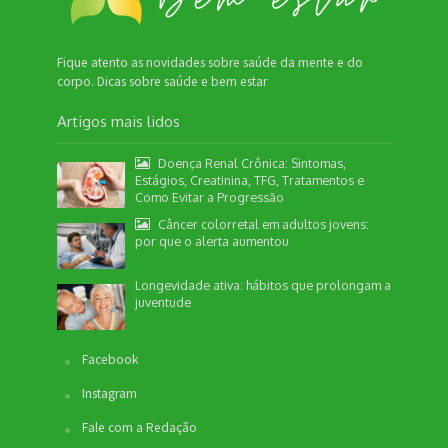
Fique atento as novidades sobre saúde da mente e do
corpo. Dicas sobre saúde e bem estar
Artigos mais lidos
Doença Renal Crônica: Sintomas,
Estágios, Creatinina, TFG, Tratamentos e
Como Evitar a Progressão
Câncer colorretal em adultos jovens:
por que o alerta aumentou
Longevidade ativa: hábitos que prolongam a
juventude
Facebook
Instagram
Fale com a Redação