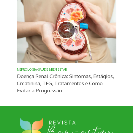
NEFROLOGIA
•
SAÚDE & BEM ESTAR
Doença Renal Crônica: Sintomas, Estágios,
Creatinina, TFG, Tratamentos e Como
Evitar a Progressão