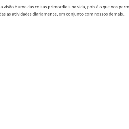
 visão é uma das coisas primordiais na vida, pois é o que nos perm
odas as atividades diariamente, em conjunto com nossos demais...