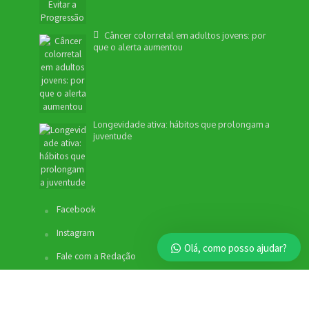
Câncer colorretal em adultos jovens: por
que o alerta aumentou
Longevidade ativa: hábitos que prolongam a
juventude
Facebook
Instagram
Olá, como posso ajudar?
Fale com a Redação
Fale com o Comercial