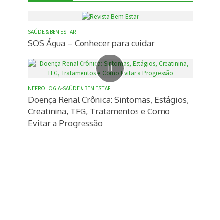
SAÚDE & BEM ESTAR
SOS Água – Conhecer para cuidar
NEFROLOGIA
•
SAÚDE & BEM ESTAR
Doença Renal Crônica: Sintomas, Estágios,
Creatinina, TFG, Tratamentos e Como
Evitar a Progressão