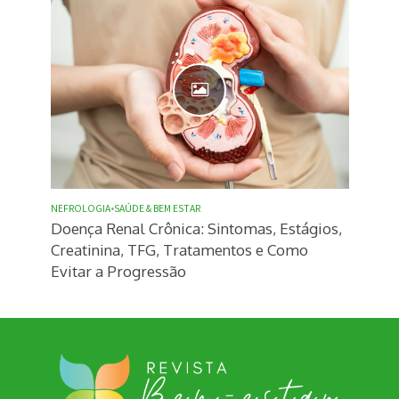
NEFROLOGIA
•
SAÚDE & BEM ESTAR
Doença Renal Crônica: Sintomas, Estágios,
Creatinina, TFG, Tratamentos e Como
Evitar a Progressão