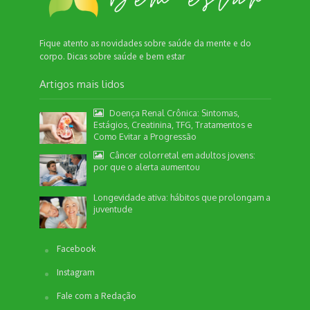
Fique atento as novidades sobre saúde da mente e do
corpo. Dicas sobre saúde e bem estar
Artigos mais lidos
Doença Renal Crônica: Sintomas,
Estágios, Creatinina, TFG, Tratamentos e
Como Evitar a Progressão
Câncer colorretal em adultos jovens:
por que o alerta aumentou
Longevidade ativa: hábitos que prolongam a
juventude
Facebook
Instagram
Fale com a Redação