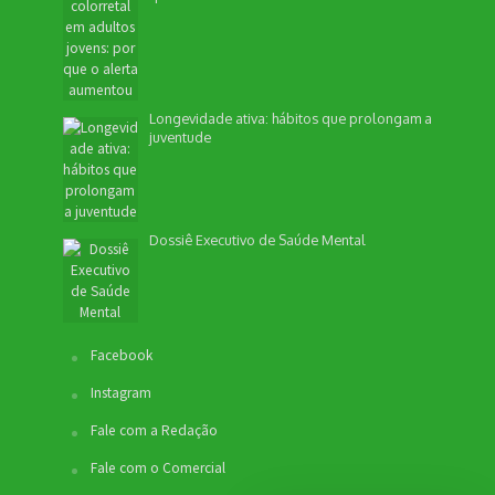
Longevidade ativa: hábitos que prolongam a
juventude
Dossiê Executivo de Saúde Mental
Facebook
Instagram
Fale com a Redação
Fale com o Comercial