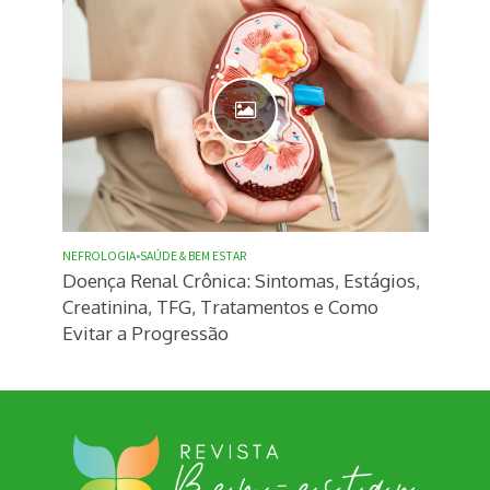
NEFROLOGIA
•
SAÚDE & BEM ESTAR
Doença Renal Crônica: Sintomas, Estágios,
Creatinina, TFG, Tratamentos e Como
Evitar a Progressão