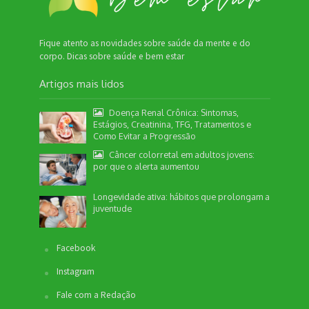
Fique atento as novidades sobre saúde da mente e do
corpo. Dicas sobre saúde e bem estar
Artigos mais lidos
Doença Renal Crônica: Sintomas,
Estágios, Creatinina, TFG, Tratamentos e
Como Evitar a Progressão
Câncer colorretal em adultos jovens:
por que o alerta aumentou
Longevidade ativa: hábitos que prolongam a
juventude
Facebook
Instagram
Fale com a Redação