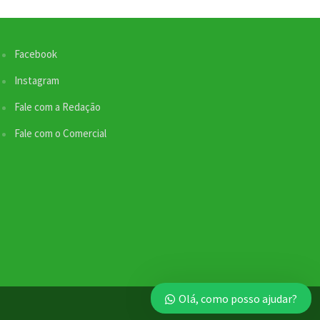
Facebook
Instagram
Fale com a Redação
Fale com o Comercial
Olá, como posso ajudar?