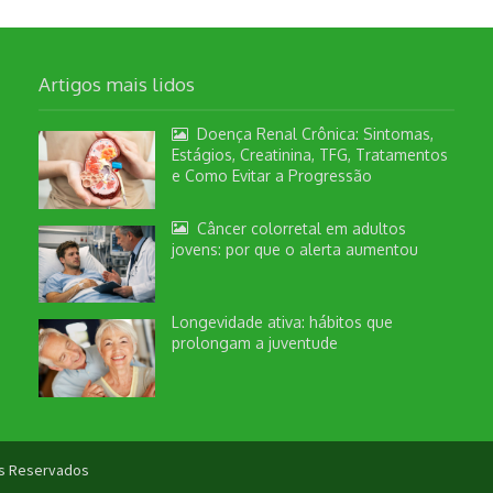
Artigos mais lidos
Doença Renal Crônica: Sintomas,
Estágios, Creatinina, TFG, Tratamentos
e Como Evitar a Progressão
Câncer colorretal em adultos
jovens: por que o alerta aumentou
Longevidade ativa: hábitos que
prolongam a juventude
tos Reservados