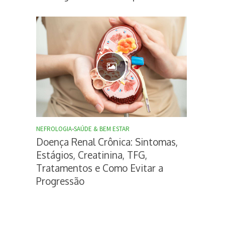
NEFROLOGIA
•
SAÚDE & BEM ESTAR
Doença Renal Crônica: Sintomas,
Estágios, Creatinina, TFG,
Tratamentos e Como Evitar a
Progressão