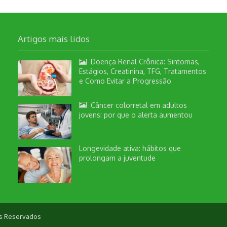
Artigos mais lidos
Doença Renal Crônica: Sintomas,
Estágios, Creatinina, TFG, Tratamentos
e Como Evitar a Progressão
Câncer colorretal em adultos
jovens: por que o alerta aumentou
Longevidade ativa: hábitos que
prolongam a juventude
tos Reservados