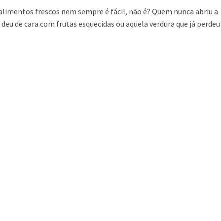
alimentos frescos nem sempre é fácil, não é? Quem nunca abriu a
 deu de cara com frutas esquecidas ou aquela verdura que já perdeu