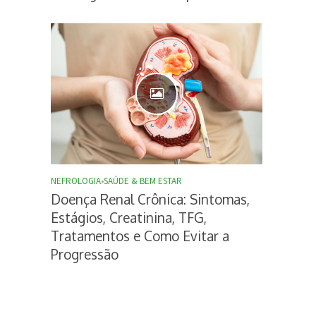
NEFROLOGIA
•
SAÚDE & BEM ESTAR
Doença Renal Crônica: Sintomas,
Estágios, Creatinina, TFG,
Tratamentos e Como Evitar a
Progressão