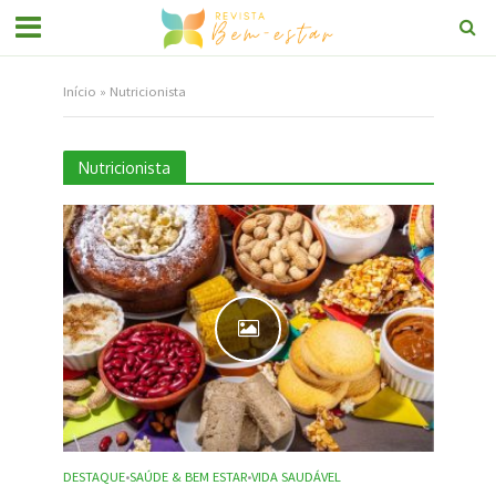
Início
»
Nutricionista
Nutricionista
DESTAQUE
SAÚDE & BEM ESTAR
VIDA SAUDÁVEL
•
•