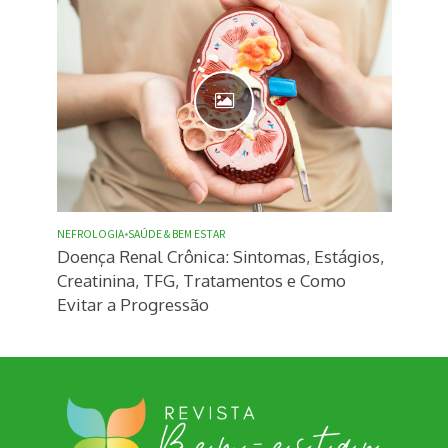
NEFROLOGIA
•
SAÚDE & BEM ESTAR
Doença Renal Crônica: Sintomas, Estágios,
Creatinina, TFG, Tratamentos e Como
Evitar a Progressão