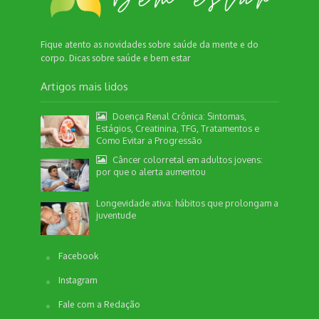
Fique atento as novidades sobre saúde da mente e do
corpo. Dicas sobre saúde e bem estar
Artigos mais lidos
Doença Renal Crônica: Sintomas,
Estágios, Creatinina, TFG, Tratamentos e
Como Evitar a Progressão
Câncer colorretal em adultos jovens:
por que o alerta aumentou
Longevidade ativa: hábitos que prolongam a
juventude
Facebook
Instagram
Fale com a Redação