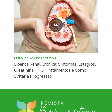
NEFROLOGIA
•
SAÚDE & BEM ESTAR
Doença Renal Crônica: Sintomas, Estágios,
Creatinina, TFG, Tratamentos e Como
Evitar a Progressão