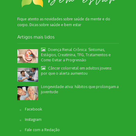
Fique atento as novidades sobre saúde da mente e do
corpo. Dicas sobre saúde e bem estar
Artigos mais lidos
Doença Renal Crônica: Sintomas,
Estágios, Creatinina, TFG, Tratamentos e
Como Evitar a Progressão
Câncer colorretal em adultos jovens:
por que o alerta aumentou
Longevidade ativa: hábitos que prolongam a
juventude
Facebook
Instagram
Fale com a Redação