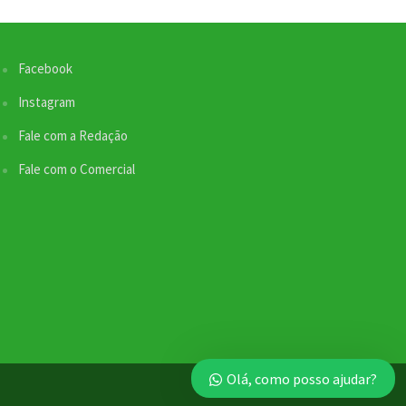
Facebook
Instagram
Fale com a Redação
Fale com o Comercial
Olá, como posso ajudar?