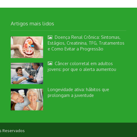
Artigos mais lidos
Doença Renal Crônica: Sintomas,
Estágios, Creatinina, TFG, Tratamentos
e Como Evitar a Progressão
Câncer colorretal em adultos
jovens: por que o alerta aumentou
Longevidade ativa: hábitos que
prolongam a juventude
tos Reservados