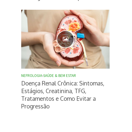
NEFROLOGIA
•
SAÚDE & BEM ESTAR
Doença Renal Crônica: Sintomas,
Estágios, Creatinina, TFG,
Tratamentos e Como Evitar a
Progressão