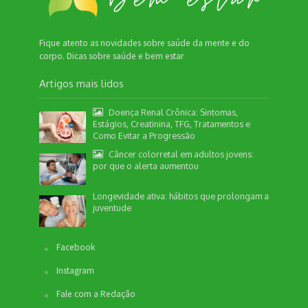
Fique atento as novidades sobre saúde da mente e do
corpo. Dicas sobre saúde e bem estar
Artigos mais lidos
Doença Renal Crônica: Sintomas,
Estágios, Creatinina, TFG, Tratamentos e
Como Evitar a Progressão
Câncer colorretal em adultos jovens:
por que o alerta aumentou
Longevidade ativa: hábitos que prolongam a
juventude
Facebook
Instagram
Fale com a Redação