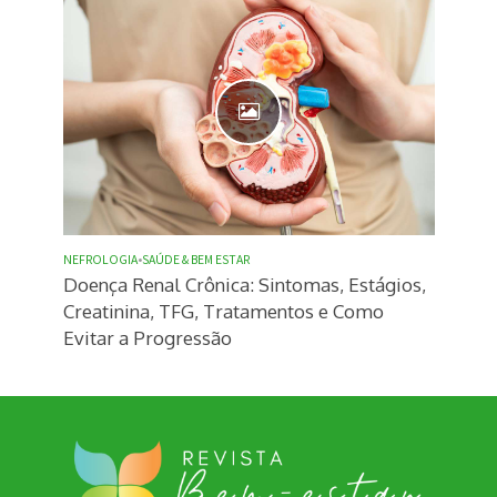
NEFROLOGIA
•
SAÚDE & BEM ESTAR
Doença Renal Crônica: Sintomas, Estágios,
Creatinina, TFG, Tratamentos e Como
Evitar a Progressão