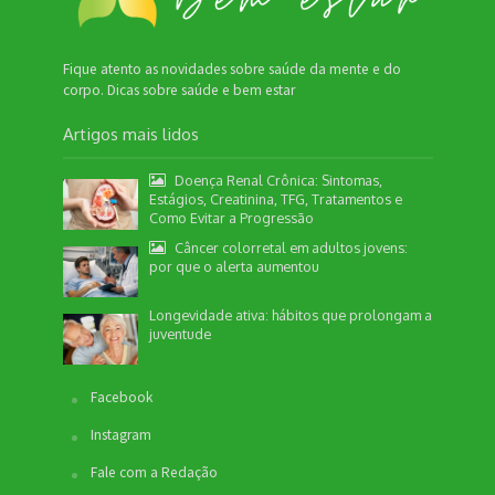
Fique atento as novidades sobre saúde da mente e do
corpo. Dicas sobre saúde e bem estar
Artigos mais lidos
Doença Renal Crônica: Sintomas,
Estágios, Creatinina, TFG, Tratamentos e
Como Evitar a Progressão
Câncer colorretal em adultos jovens:
por que o alerta aumentou
Longevidade ativa: hábitos que prolongam a
juventude
Facebook
Instagram
Fale com a Redação