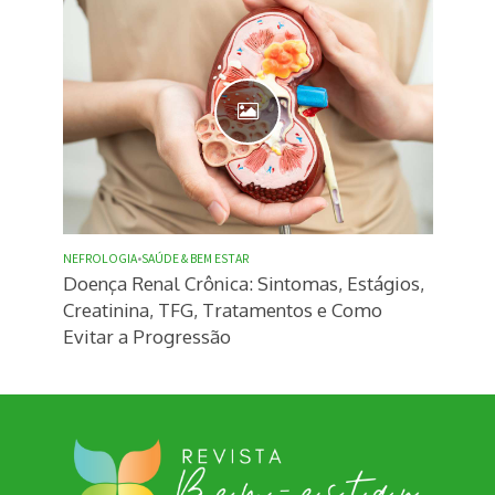
NEFROLOGIA
•
SAÚDE & BEM ESTAR
Doença Renal Crônica: Sintomas, Estágios,
Creatinina, TFG, Tratamentos e Como
Evitar a Progressão