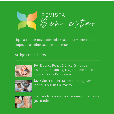
Fique atento as novidades sobre saúde da mente e do
corpo. Dicas sobre saúde e bem estar
Artigos mais lidos
Doença Renal Crônica: Sintomas,
Estágios, Creatinina, TFG, Tratamentos e
Como Evitar a Progressão
Câncer colorretal em adultos jovens:
por que o alerta aumentou
Longevidade ativa: hábitos que prolongam a
juventude