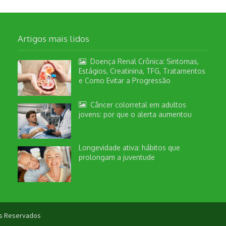
Artigos mais lidos
Doença Renal Crônica: Sintomas,
Estágios, Creatinina, TFG, Tratamentos
e Como Evitar a Progressão
Câncer colorretal em adultos
jovens: por que o alerta aumentou
Longevidade ativa: hábitos que
prolongam a juventude
tos Reservados