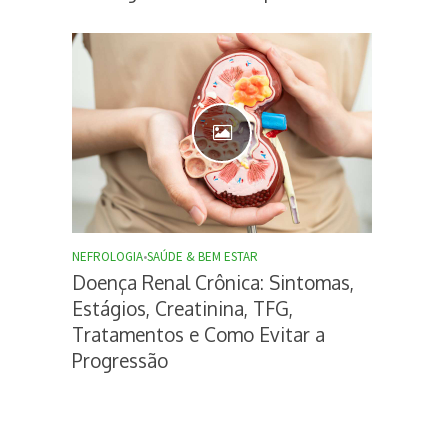
NEFROLOGIA
•
SAÚDE & BEM ESTAR
Doença Renal Crônica: Sintomas,
Estágios, Creatinina, TFG,
Tratamentos e Como Evitar a
Progressão