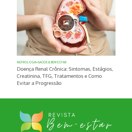
NEFROLOGIA
•
SAÚDE & BEM ESTAR
Doença Renal Crônica: Sintomas, Estágios,
Creatinina, TFG, Tratamentos e Como
Evitar a Progressão