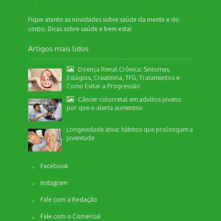
Fique atento as novidades sobre saúde da mente e do
corpo. Dicas sobre saúde e bem estar
Artigos mais lidos
Doença Renal Crônica: Sintomas,
Estágios, Creatinina, TFG, Tratamentos e
Como Evitar a Progressão
Câncer colorretal em adultos jovens:
por que o alerta aumentou
Longevidade ativa: hábitos que prolongam a
juventude
Facebook
Instagram
Fale com a Redação
Fale com o Comercial