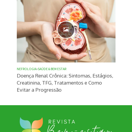
NEFROLOGIA
•
SAÚDE & BEM ESTAR
Doença Renal Crônica: Sintomas, Estágios,
Creatinina, TFG, Tratamentos e Como
Evitar a Progressão