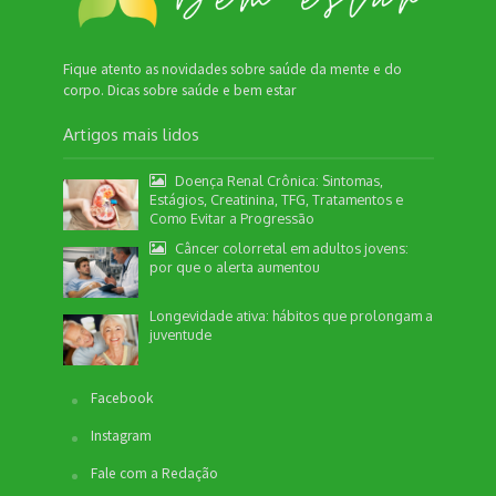
Fique atento as novidades sobre saúde da mente e do
corpo. Dicas sobre saúde e bem estar
Artigos mais lidos
Doença Renal Crônica: Sintomas,
Estágios, Creatinina, TFG, Tratamentos e
Como Evitar a Progressão
Câncer colorretal em adultos jovens:
por que o alerta aumentou
Longevidade ativa: hábitos que prolongam a
juventude
Facebook
Instagram
Fale com a Redação