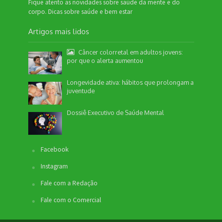
Fique atento as novidades sobre saúde da mente e do
corpo. Dicas sobre saúde e bem estar
Artigos mais lidos
Câncer colorretal em adultos jovens:
por que o alerta aumentou
Longevidade ativa: hábitos que prolongam a
juventude
Dossiê Executivo de Saúde Mental
Facebook
Instagram
Fale com a Redação
Fale com o Comercial