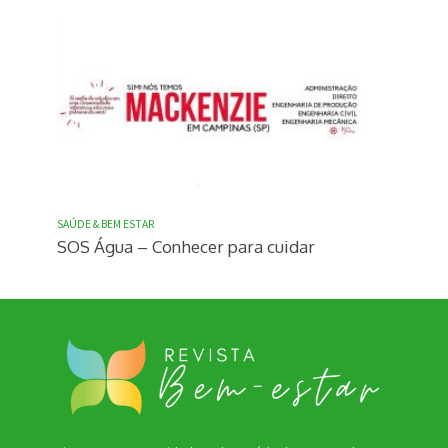
SAÚDE & BEM ESTAR
SOS Água – Conhecer para cuidar