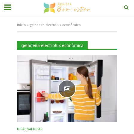
Início
»
geladeira electrolux econômica
geladeira electrolux econômica
DICAS VALIOSAS