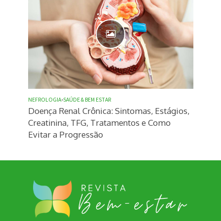
NEFROLOGIA
•
SAÚDE & BEM ESTAR
Doença Renal Crônica: Sintomas, Estágios,
Creatinina, TFG, Tratamentos e Como
Evitar a Progressão