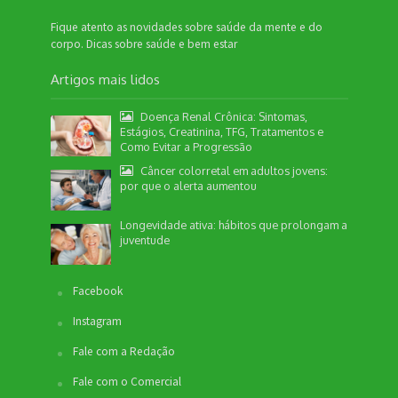
Fique atento as novidades sobre saúde da mente e do
corpo. Dicas sobre saúde e bem estar
Artigos mais lidos
Doença Renal Crônica: Sintomas,
Estágios, Creatinina, TFG, Tratamentos e
Como Evitar a Progressão
Câncer colorretal em adultos jovens:
por que o alerta aumentou
Longevidade ativa: hábitos que prolongam a
juventude
Facebook
Instagram
Fale com a Redação
Fale com o Comercial