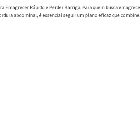
ara Emagrecer Rápido e Perder Barriga. Para quem busca emagrece
ordura abdominal, é essencial seguir um plano eficaz que combine.