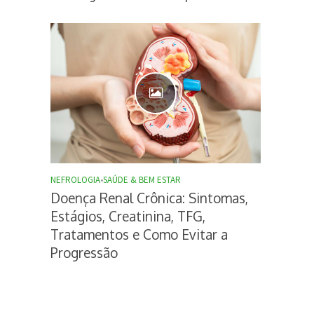
NEFROLOGIA
•
SAÚDE & BEM ESTAR
Doença Renal Crônica: Sintomas,
Estágios, Creatinina, TFG,
Tratamentos e Como Evitar a
Progressão