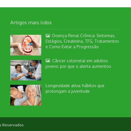
Artigos mais lidos
Doença Renal Crônica: Sintomas,
Estágios, Creatinina, TFG, Tratamentos
e Como Evitar a Progressão
Câncer colorretal em adultos
jovens: por que o alerta aumentou
Longevidade ativa: hábitos que
prolongam a juventude
tos Reservados