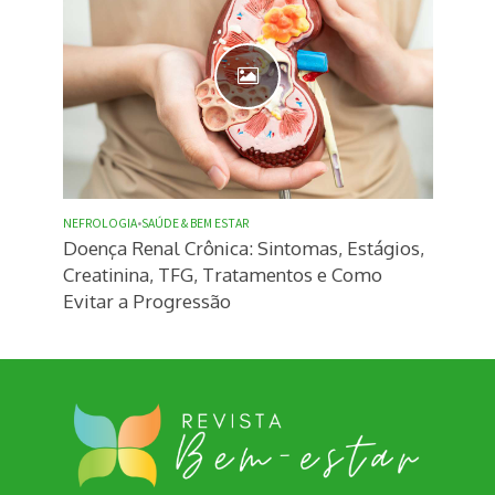
NEFROLOGIA
•
SAÚDE & BEM ESTAR
Doença Renal Crônica: Sintomas, Estágios,
Creatinina, TFG, Tratamentos e Como
Evitar a Progressão