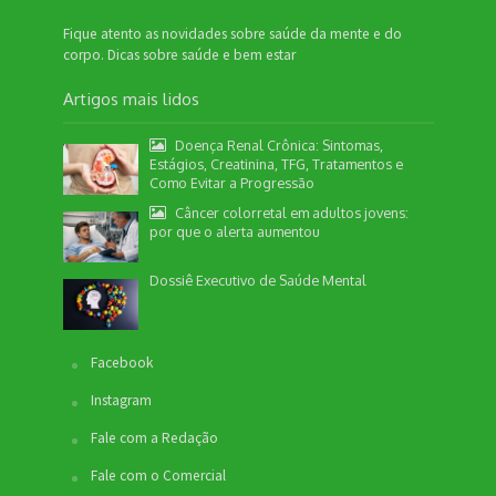
Fique atento as novidades sobre saúde da mente e do
corpo. Dicas sobre saúde e bem estar
Artigos mais lidos
Doença Renal Crônica: Sintomas,
Estágios, Creatinina, TFG, Tratamentos e
Como Evitar a Progressão
Câncer colorretal em adultos jovens:
por que o alerta aumentou
Dossiê Executivo de Saúde Mental
Facebook
Instagram
Fale com a Redação
Fale com o Comercial