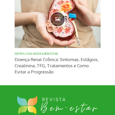
NEFROLOGIA
•
SAÚDE & BEM ESTAR
Doença Renal Crônica: Sintomas, Estágios,
Creatinina, TFG, Tratamentos e Como
Evitar a Progressão