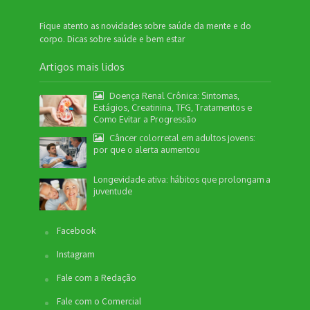
Fique atento as novidades sobre saúde da mente e do
corpo. Dicas sobre saúde e bem estar
Artigos mais lidos
Doença Renal Crônica: Sintomas,
Estágios, Creatinina, TFG, Tratamentos e
Como Evitar a Progressão
Câncer colorretal em adultos jovens:
por que o alerta aumentou
Longevidade ativa: hábitos que prolongam a
juventude
Facebook
Instagram
Fale com a Redação
Fale com o Comercial