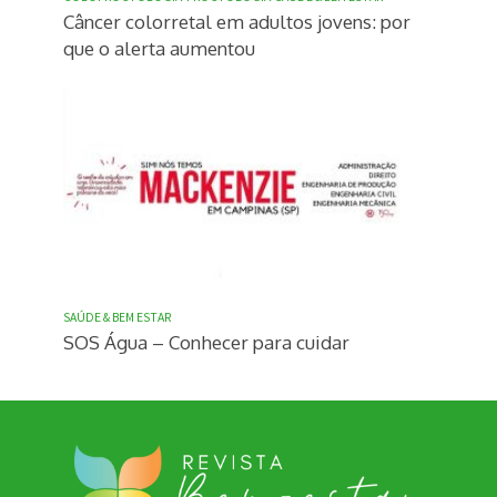
Câncer colorretal em adultos jovens: por
que o alerta aumentou
SAÚDE & BEM ESTAR
SOS Água – Conhecer para cuidar