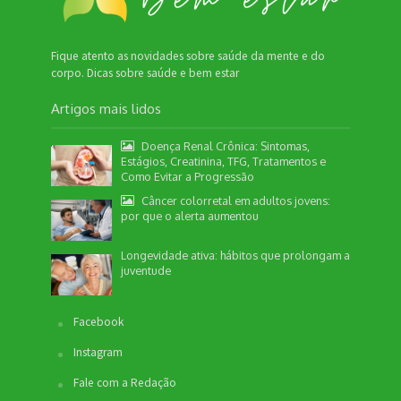
Fique atento as novidades sobre saúde da mente e do
corpo. Dicas sobre saúde e bem estar
Artigos mais lidos
Doença Renal Crônica: Sintomas,
Estágios, Creatinina, TFG, Tratamentos e
Como Evitar a Progressão
Câncer colorretal em adultos jovens:
por que o alerta aumentou
Longevidade ativa: hábitos que prolongam a
juventude
Facebook
Instagram
Fale com a Redação