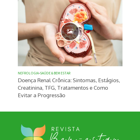
NEFROLOGIA
•
SAÚDE & BEM ESTAR
Doença Renal Crônica: Sintomas, Estágios,
Creatinina, TFG, Tratamentos e Como
Evitar a Progressão