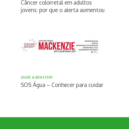
Câncer colorretal em adultos
jovens: por que o alerta aumentou
SAÚDE & BEM ESTAR
SOS Água – Conhecer para cuidar