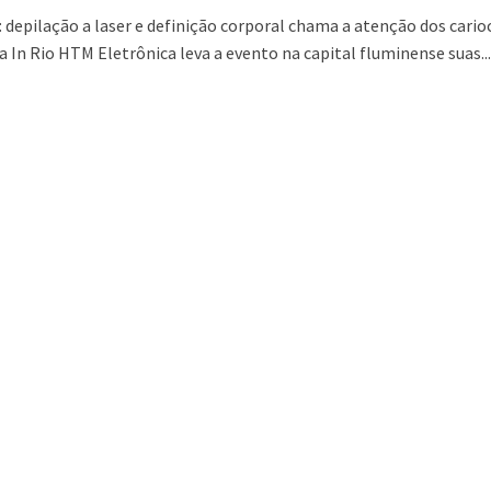
: depilação a laser e definição corporal chama a atenção dos cario
 In Rio HTM Eletrônica leva a evento na capital fluminense suas..