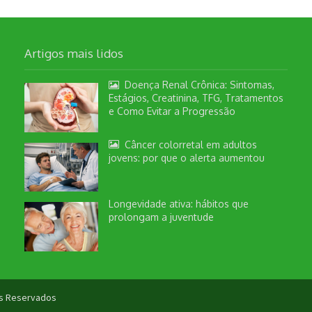
Artigos mais lidos
Doença Renal Crônica: Sintomas,
Estágios, Creatinina, TFG, Tratamentos
e Como Evitar a Progressão
Câncer colorretal em adultos
jovens: por que o alerta aumentou
Longevidade ativa: hábitos que
prolongam a juventude
tos Reservados