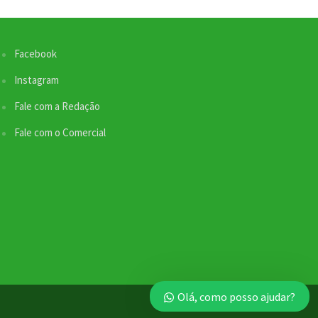
Facebook
Instagram
Fale com a Redação
Fale com o Comercial
Olá, como posso ajudar?