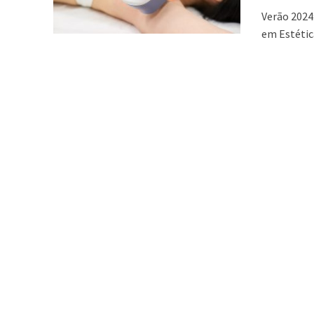
Verão 2024
em Estética