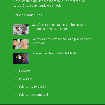
Fique atento as novidades sobre saúde da mente e do
corpo. Dicas sobre saúde e bem estar
Artigos mais lidos
Câncer colorretal em adultos jovens:
por que o alerta aumentou
Longevidade ativa: hábitos que prolongam a
juventude
Dossiê Executivo de Saúde Mental
Facebook
Instagram
Fale com a Redação
Fale com o Comercial