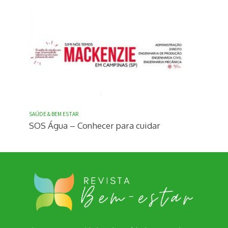
SAÚDE & BEM ESTAR
SOS Água – Conhecer para cuidar