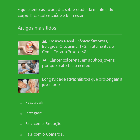
Fique atento as novidades sobre saúde da mente e do
corpo. Dicas sobre saúde e bem estar
Artigos mais lidos
Doença Renal Crônica: Sintomas,
Estágios, Creatinina, TFG, Tratamentos e
Como Evitar a Progressão
Câncer colorretal em adultos jovens:
por que o alerta aumentou
Longevidade ativa: hábitos que prolongam a
juventude
Facebook
Instagram
Fale com a Redação
Fale com o Comercial