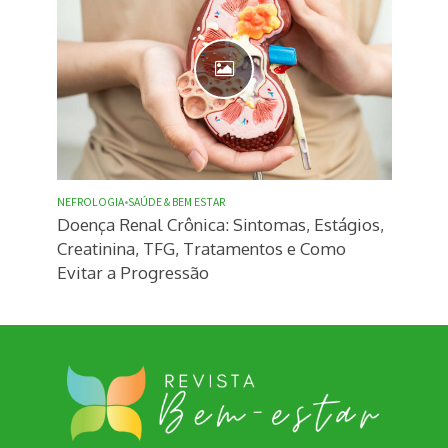
NEFROLOGIA
•
SAÚDE & BEM ESTAR
Doença Renal Crônica: Sintomas, Estágios,
Creatinina, TFG, Tratamentos e Como
Evitar a Progressão