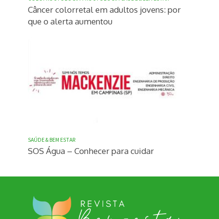
Câncer colorretal em adultos jovens: por
que o alerta aumentou
SAÚDE & BEM ESTAR
SOS Água – Conhecer para cuidar