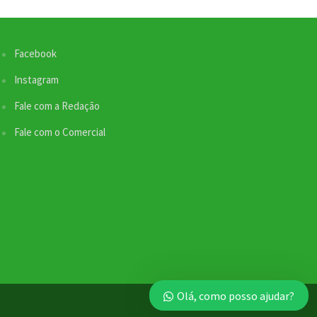
Facebook
Instagram
Fale com a Redação
Fale com o Comercial
Olá, como posso ajudar?