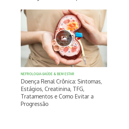
NEFROLOGIA
•
SAÚDE & BEM ESTAR
Doença Renal Crônica: Sintomas,
Estágios, Creatinina, TFG,
Tratamentos e Como Evitar a
Progressão