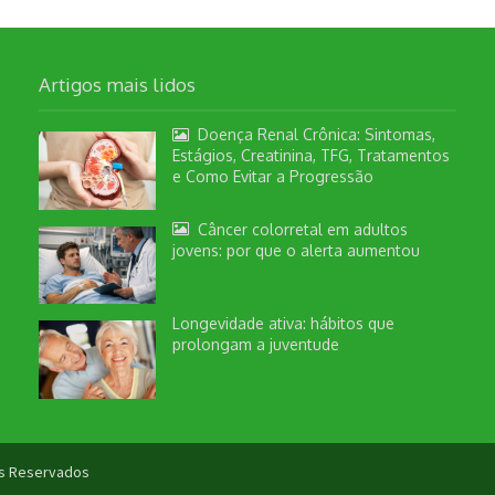
Artigos mais lidos
Doença Renal Crônica: Sintomas,
Estágios, Creatinina, TFG, Tratamentos
e Como Evitar a Progressão
Câncer colorretal em adultos
jovens: por que o alerta aumentou
Longevidade ativa: hábitos que
prolongam a juventude
tos Reservados