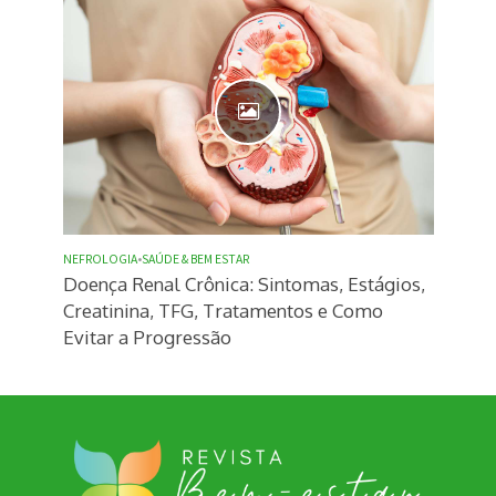
NEFROLOGIA
•
SAÚDE & BEM ESTAR
Doença Renal Crônica: Sintomas, Estágios,
Creatinina, TFG, Tratamentos e Como
Evitar a Progressão