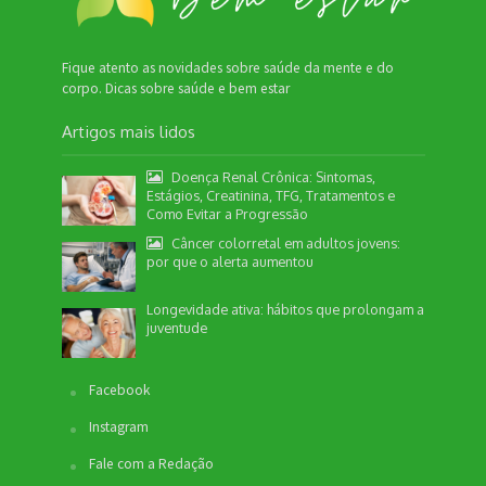
Fique atento as novidades sobre saúde da mente e do
corpo. Dicas sobre saúde e bem estar
Artigos mais lidos
Doença Renal Crônica: Sintomas,
Estágios, Creatinina, TFG, Tratamentos e
Como Evitar a Progressão
Câncer colorretal em adultos jovens:
por que o alerta aumentou
Longevidade ativa: hábitos que prolongam a
juventude
Facebook
Instagram
Fale com a Redação