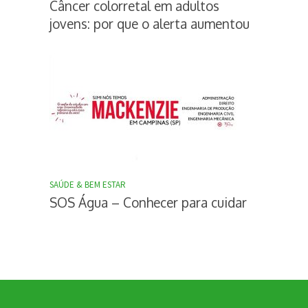
Câncer colorretal em adultos
jovens: por que o alerta aumentou
SAÚDE & BEM ESTAR
SOS Água – Conhecer para cuidar