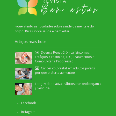
Fique atento as novidades sobre saúde da mente e do
corpo. Dicas sobre saúde e bem estar
Artigos mais lidos
Doença Renal Crônica: Sintomas,
Estágios, Creatinina, TFG, Tratamentos e
Como Evitar a Progressão
Câncer colorretal em adultos jovens:
por que o alerta aumentou
Longevidade ativa: hábitos que prolongam a
juventude
Facebook
Instagram