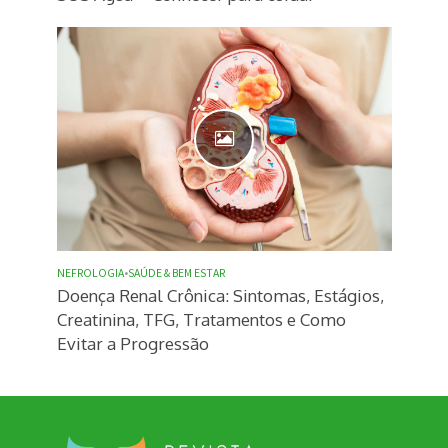
NEFROLOGIA
•
SAÚDE & BEM ESTAR
Doença Renal Crônica: Sintomas, Estágios,
Creatinina, TFG, Tratamentos e Como
Evitar a Progressão