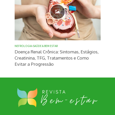
NEFROLOGIA
•
SAÚDE & BEM ESTAR
Doença Renal Crônica: Sintomas, Estágios,
Creatinina, TFG, Tratamentos e Como
Evitar a Progressão