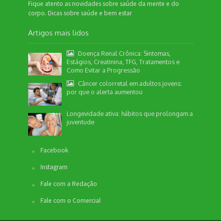
Fique atento as novidades sobre saúde da mente e do
corpo. Dicas sobre saúde e bem estar
Artigos mais lidos
Doença Renal Crônica: Sintomas,
Estágios, Creatinina, TFG, Tratamentos e
Como Evitar a Progressão
Câncer colorretal em adultos jovens:
por que o alerta aumentou
Longevidade ativa: hábitos que prolongam a
juventude
Facebook
Instagram
Fale com a Redação
Fale com o Comercial