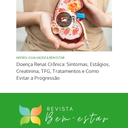
NEFROLOGIA
•
SAÚDE & BEM ESTAR
Doença Renal Crônica: Sintomas, Estágios,
Creatinina, TFG, Tratamentos e Como
Evitar a Progressão