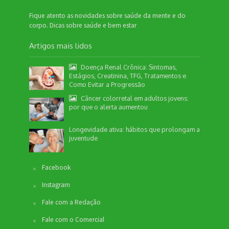
Fique atento as novidades sobre saúde da mente e do
corpo. Dicas sobre saúde e bem estar
Artigos mais lidos
Doença Renal Crônica: Sintomas,
Estágios, Creatinina, TFG, Tratamentos e
Como Evitar a Progressão
Câncer colorretal em adultos jovens:
por que o alerta aumentou
Longevidade ativa: hábitos que prolongam a
juventude
Facebook
Instagram
Fale com a Redação
Fale com o Comercial