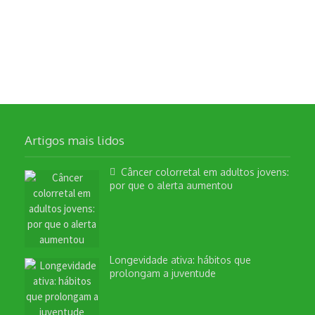
Artigos mais lidos
Câncer colorretal em adultos jovens:
por que o alerta aumentou
Longevidade ativa: hábitos que
prolongam a juventude