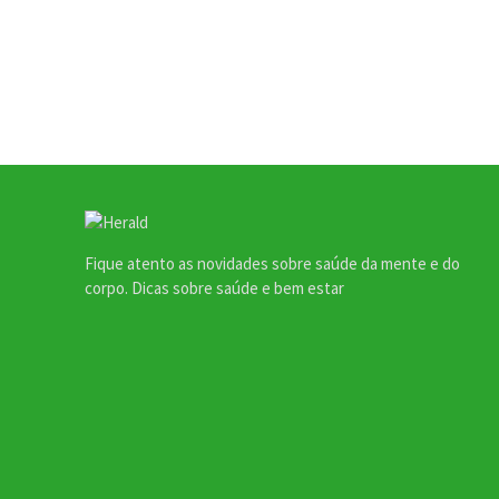
Fique atento as novidades sobre saúde da mente e do
corpo. Dicas sobre saúde e bem estar