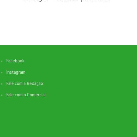
Facebook
Instagram
Fale com a Redação
Fale com o Comercial