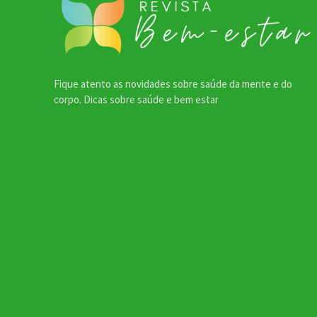
Fique atento as novidades sobre saúde da mente e do
corpo. Dicas sobre saúde e bem estar