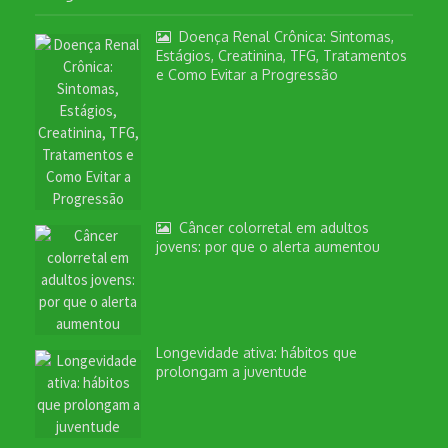
Doença Renal Crônica: Sintomas,
Estágios, Creatinina, TFG, Tratamentos
e Como Evitar a Progressão
Câncer colorretal em adultos
jovens: por que o alerta aumentou
Longevidade ativa: hábitos que
prolongam a juventude