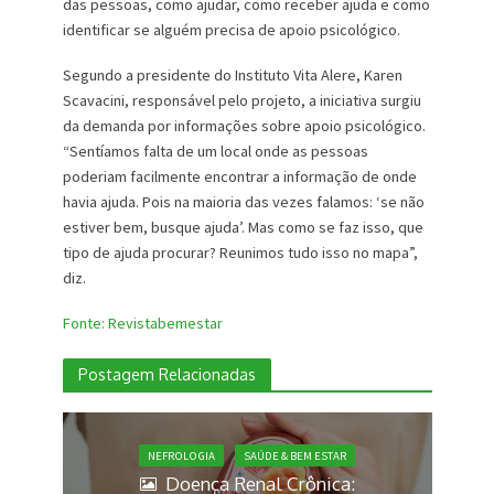
das pessoas, como ajudar, como receber ajuda e como
identificar se alguém precisa de apoio psicológico.
Segundo a presidente do Instituto Vita Alere, Karen
Scavacini, responsável pelo projeto, a iniciativa surgiu
da demanda por informações sobre apoio psicológico.
“Sentíamos falta de um local onde as pessoas
poderiam facilmente encontrar a informação de onde
havia ajuda. Pois na maioria das vezes falamos: ‘se não
estiver bem, busque ajuda’. Mas como se faz isso, que
tipo de ajuda procurar? Reunimos tudo isso no mapa”,
diz.
Fonte: Revistabemestar
Postagem Relacionadas
NEFROLOGIA
SAÚDE & BEM ESTAR
Doença Renal Crônica: