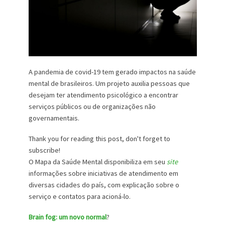
A pandemia de covid-19 tem gerado impactos na saúde
mental de brasileiros. Um projeto auxilia pessoas que
desejam ter atendimento psicológico a encontrar
serviços públicos ou de organizações não
governamentais.
Thank you for reading this post, don't forget to
subscribe!
O Mapa da Saúde Mental disponibiliza em seu
site
informações sobre iniciativas de atendimento em
diversas cidades do país, com explicação sobre o
serviço e contatos para acioná-lo.
Brain fog: um novo normal
?