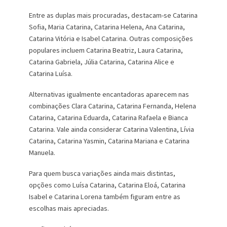
Entre as duplas mais procuradas, destacam-se Catarina
Sofia, Maria Catarina, Catarina Helena, Ana Catarina,
Catarina Vitória e Isabel Catarina. Outras composições
populares incluem Catarina Beatriz, Laura Catarina,
Catarina Gabriela, Júlia Catarina, Catarina Alice e
Catarina Luísa.
Alternativas igualmente encantadoras aparecem nas
combinações Clara Catarina, Catarina Fernanda, Helena
Catarina, Catarina Eduarda, Catarina Rafaela e Bianca
Catarina. Vale ainda considerar Catarina Valentina, Lívia
Catarina, Catarina Yasmin, Catarina Mariana e Catarina
Manuela.
Para quem busca variações ainda mais distintas,
opções como Luísa Catarina, Catarina Eloá, Catarina
Isabel e Catarina Lorena também figuram entre as
escolhas mais apreciadas.