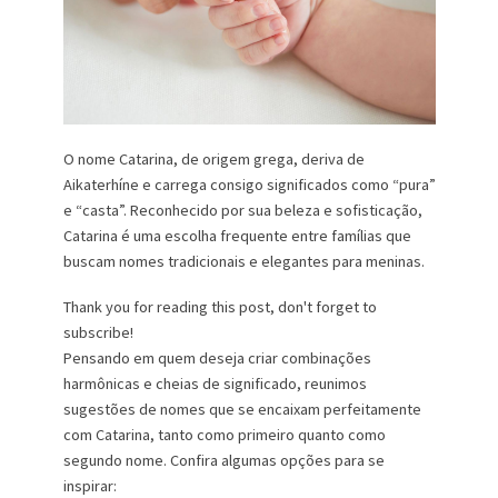
O nome Catarina, de origem grega, deriva de
Aikaterhíne e carrega consigo significados como “pura”
e “casta”. Reconhecido por sua beleza e sofisticação,
Catarina é uma escolha frequente entre famílias que
buscam nomes tradicionais e elegantes para meninas.
Thank you for reading this post, don't forget to
subscribe!
Pensando em quem deseja criar combinações
harmônicas e cheias de significado, reunimos
sugestões de nomes que se encaixam perfeitamente
com Catarina, tanto como primeiro quanto como
segundo nome. Confira algumas opções para se
inspirar: