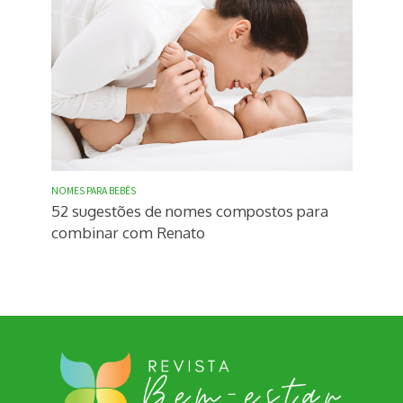
NOMES PARA BEBÊS
52 sugestões de nomes compostos para
combinar com Renato