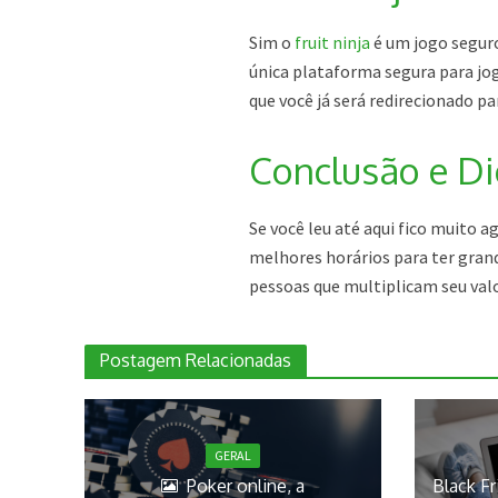
Sim o
fruit ninja
é um jogo seguro
única plataforma segura para jo
que você já será redirecionado p
Conclusão e Di
Se você leu até aqui fico muito a
melhores horários para ter gran
pessoas
que
multiplicam seu va
Postagem Relacionadas
GERAL
Poker online, a
Black F