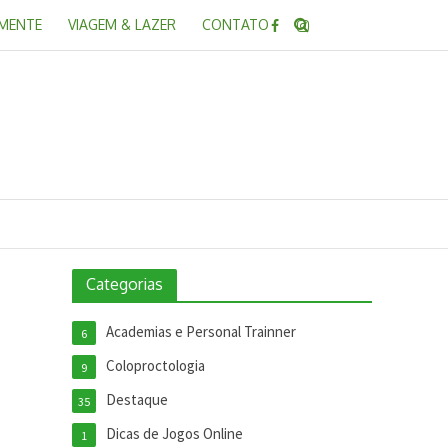
 MENTE
VIAGEM & LAZER
CONTATO
Categorias
Academias e Personal Trainner
6
Coloproctologia
9
Destaque
35
Dicas de Jogos Online
1