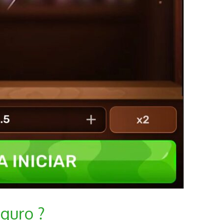
eguro ?