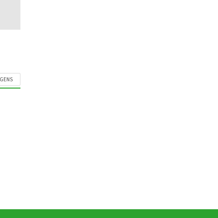
AGENS