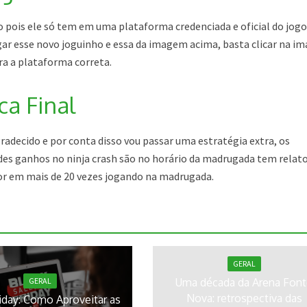
 pois ele só tem em uma plataforma credenciada e oficial do jogo
gar esse novo joguinho e essa da imagem acima, basta clicar na 
ara a plataforma correta.
ca Final
gradecido e por conta disso vou passar uma estratégia extra, os
des ganhos no ninja crash são no horário da madrugada
tem
relato
lor em
mais
de 20 vezes jogando na madrugada.
GERAL
Uma década da Arena Fon
GERAL
Nova: retrospectiva das
riday: Como Aproveitar as