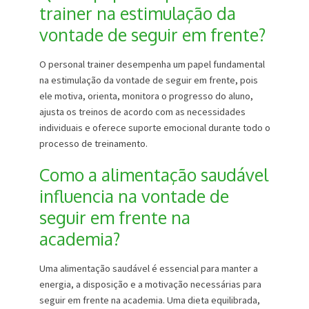
trainer na estimulação da
vontade de seguir em frente?
O personal trainer desempenha um papel fundamental
na estimulação da vontade de seguir em frente, pois
ele motiva, orienta, monitora o progresso do aluno,
ajusta os treinos de acordo com as necessidades
individuais e oferece suporte emocional durante todo o
processo de treinamento.
Como a alimentação saudável
influencia na vontade de
seguir em frente na
academia?
Uma alimentação saudável é essencial para manter a
energia, a disposição e a motivação necessárias para
seguir em frente na academia. Uma dieta equilibrada,