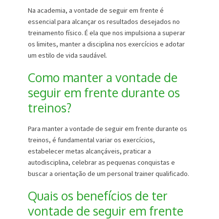
Na academia, a vontade de seguir em frente é
essencial para alcançar os resultados desejados no
treinamento físico. É ela que nos impulsiona a superar
os limites, manter a disciplina nos exercícios e adotar
um estilo de vida saudável.
Como manter a vontade de
seguir em frente durante os
treinos?
Para manter a vontade de seguir em frente durante os
treinos, é fundamental variar os exercícios,
estabelecer metas alcançáveis, praticar a
autodisciplina, celebrar as pequenas conquistas e
buscar a orientação de um personal trainer qualificado.
Quais os benefícios de ter
vontade de seguir em frente