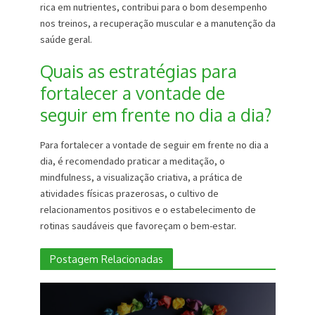
rica em nutrientes, contribui para o bom desempenho
nos treinos, a recuperação muscular e a manutenção da
saúde geral.
Quais as estratégias para
fortalecer a vontade de
seguir em frente no dia a dia?
Para fortalecer a vontade de seguir em frente no dia a
dia, é recomendado praticar a meditação, o
mindfulness, a visualização criativa, a prática de
atividades físicas prazerosas, o cultivo de
relacionamentos positivos e o estabelecimento de
rotinas saudáveis que favoreçam o bem-estar.
Postagem Relacionadas