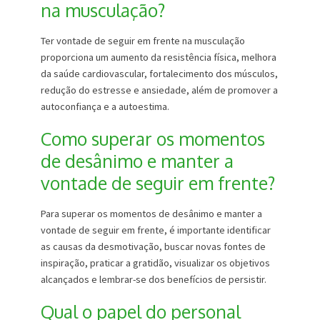
na musculação?
Ter vontade de seguir em frente na musculação
proporciona um aumento da resistência física, melhora
da saúde cardiovascular, fortalecimento dos músculos,
redução do estresse e ansiedade, além de promover a
autoconfiança e a autoestima.
Como superar os momentos
de desânimo e manter a
vontade de seguir em frente?
Para superar os momentos de desânimo e manter a
vontade de seguir em frente, é importante identificar
as causas da desmotivação, buscar novas fontes de
inspiração, praticar a gratidão, visualizar os objetivos
alcançados e lembrar-se dos benefícios de persistir.
Qual o papel do personal