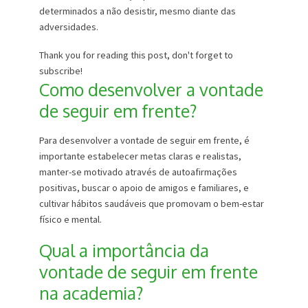
determinados a não desistir, mesmo diante das
adversidades.
Thank you for reading this post, don't forget to
subscribe!
Como desenvolver a vontade
de seguir em frente?
Para desenvolver a vontade de seguir em frente, é
importante estabelecer metas claras e realistas,
manter-se motivado através de autoafirmações
positivas, buscar o apoio de amigos e familiares, e
cultivar hábitos saudáveis que promovam o bem-estar
físico e mental.
Qual a importância da
vontade de seguir em frente
na academia?