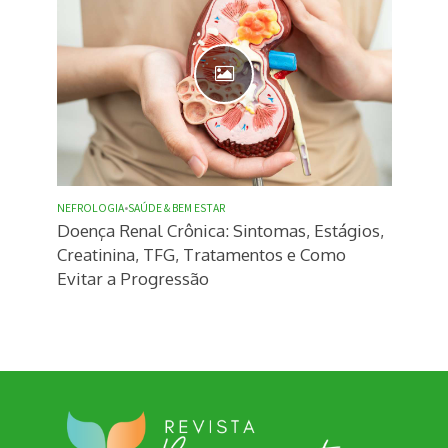
NEFROLOGIA
•
SAÚDE & BEM ESTAR
Doença Renal Crônica: Sintomas, Estágios,
Creatinina, TFG, Tratamentos e Como
Evitar a Progressão